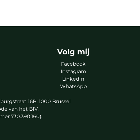
Volg mij
Facebook
Instagram
LinkedIn
WhatsApp
burgstraat 16B, 1000 Brussel
de van het BIV
.
mer 730.390.160).