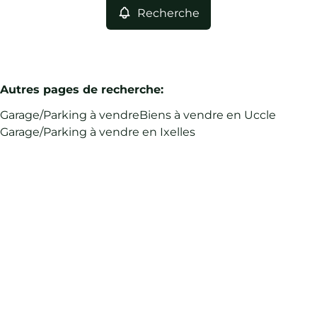
Recherche
Autres pages de recherche
:
Garage/Parking à vendre
Biens à vendre en Uccle
Garage/Parking à vendre en Ixelles