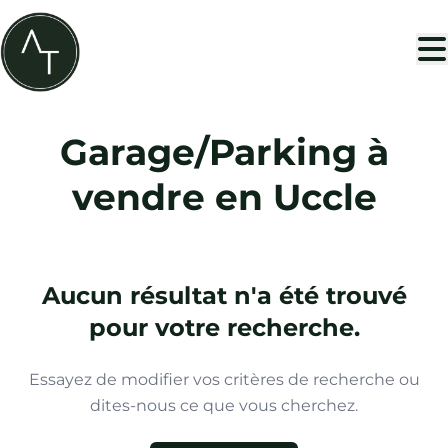
Aller au contenu principal
Garage/Parking à
vendre en Uccle
Aucun résultat n'a été trouvé
pour votre recherche.
Essayez de modifier vos critères de recherche ou
dites-nous ce que vous cherchez.