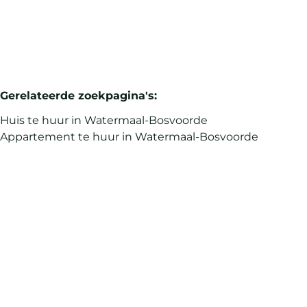
Gerelateerde zoekpagina's
:
Huis te huur in Watermaal-Bosvoorde
Appartement te huur in Watermaal-Bosvoorde