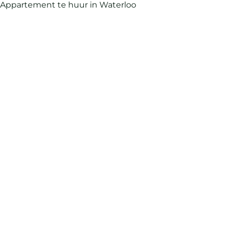
Appartement te huur in Waterloo