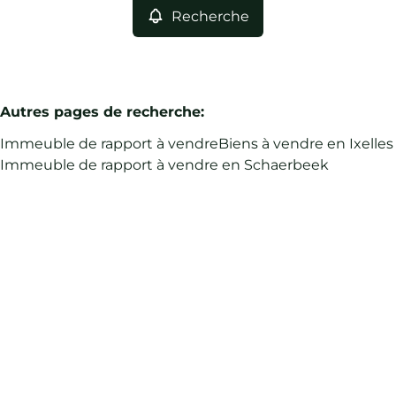
Recherche
Autres pages de recherche
:
Immeuble de rapport à vendre
Biens à vendre en Ixelles
Immeuble de rapport à vendre en Schaerbeek