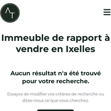
Aller au contenu principal
Immeuble de rapport à
vendre en Ixelles
Aucun résultat n'a été trouvé
pour votre recherche.
Essayez de modifier vos critères de recherche ou
dites-nous ce que vous cherchez.