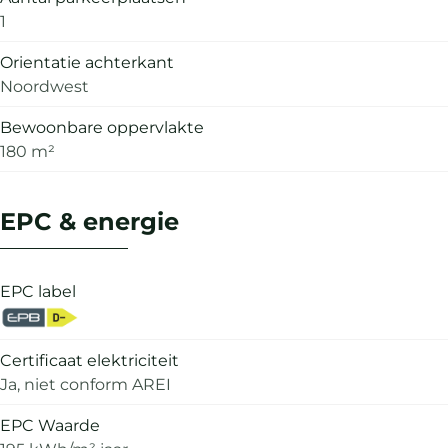
1
Orientatie achterkant
Noordwest
Bewoonbare oppervlakte
180 m²
EPC & energie
EPC label
Certificaat elektriciteit
Ja, niet conform AREI
EPC Waarde