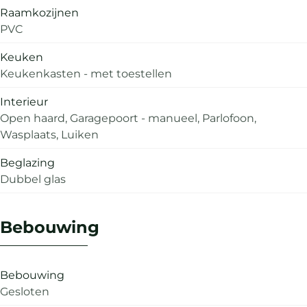
Raamkozijnen
PVC
Keuken
Keukenkasten - met toestellen
Interieur
Open haard, Garagepoort - manueel, Parlofoon,
Wasplaats, Luiken
Beglazing
Dubbel glas
Bebouwing
Bebouwing
Gesloten