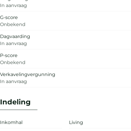
In aanvraag
G-score
Onbekend
Dagvaarding
In aanvraag
P-score
Onbekend
Verkavelingvergunning
In aanvraag
Indeling
Inkomhal
Living