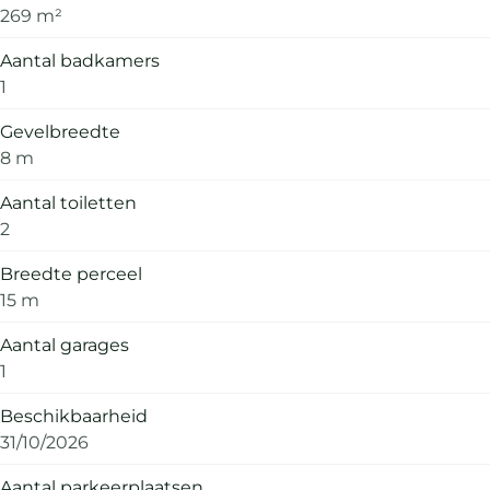
269 m²
Aantal badkamers
1
Gevelbreedte
8 m
Aantal toiletten
2
Breedte perceel
15 m
Aantal garages
1
Beschikbaarheid
31/10/2026
Aantal parkeerplaatsen