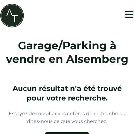
Aller au contenu principal
Garage/Parking à
vendre en Alsemberg
Aucun résultat n'a été trouvé
pour votre recherche.
Essayez de modifier vos critères de recherche ou
dites-nous ce que vous cherchez.