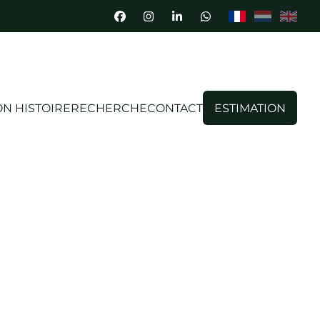
N HISTOIRE
RECHERCHE
CONTACT
ESTIMATION
LOUÉ