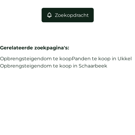
Zoekopdracht
Gerelateerde zoekpagina's
:
Opbrengsteigendom te koop
Panden te koop in Ukkel
Opbrengsteigendom te koop in Schaarbeek