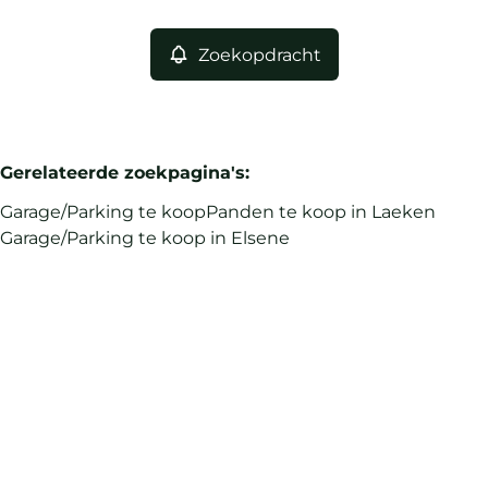
Zoekopdracht
Gerelateerde zoekpagina's
:
Garage/Parking te koop
Panden te koop in Laeken
Garage/Parking te koop in Elsene