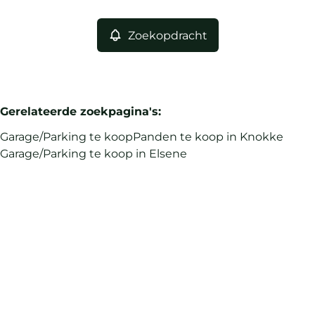
Zoekopdracht
Gerelateerde zoekpagina's
:
Garage/Parking te koop
Panden te koop in Knokke
Garage/Parking te koop in Elsene