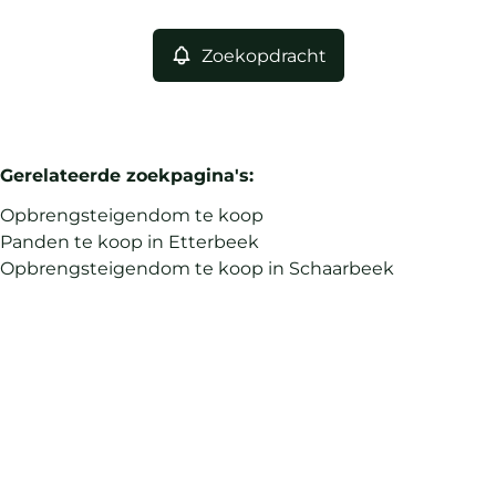
Zoekopdracht
Gerelateerde zoekpagina's
:
Opbrengsteigendom te koop
Panden te koop in Etterbeek
Opbrengsteigendom te koop in Schaarbeek