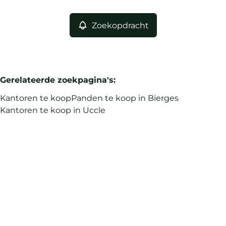
Zoekopdracht
Gerelateerde zoekpagina's
:
Kantoren te koop
Panden te koop in Bierges
Kantoren te koop in Uccle